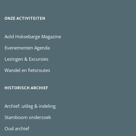
ONZE ACTIVITEITEN
Aold Hoksebarge Magazine
Evenementen Agenda
Lezingen & Excursies
Wandel en fietsroutes
HISTORISCH ARCHIEF
Archief: uitleg & indeling
Stamboom onderzoek
Oud archief